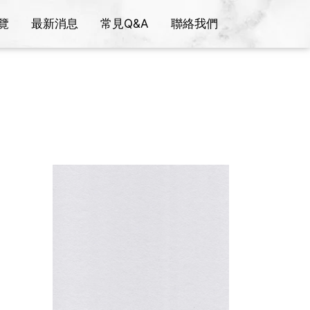
覽
最新消息
常見Q&A
聯絡我們