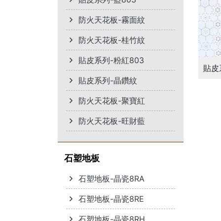
防火天花板-霧面紋
防火天花板-桂竹紋
貼皮系列-粉紅803
貼皮
貼皮系列-晶鑽紋
防火天花板-聚寶紅
防火天花板-旺財藍
石塑地板
石塑地板-晶瓷8RA
石塑地板-晶瓷8RE
石塑地板-晶瓷8RH