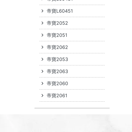
帝寶L60451
帝寶2052
帝寶2051
帝寶2062
帝寶2053
帝寶2063
帝寶2060
帝寶2061