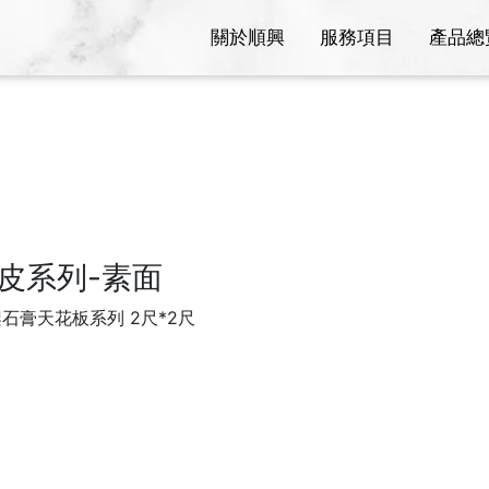
關於順興
服務項目
產品總
皮系列-素面
石膏天花板系列 2尺*2尺