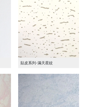
貼皮系列-滿天星紋