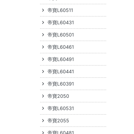
帝寶L60511
帝寶L60431
帝寶L60501
帝寶L60461
帝寶L60491
帝寶L60441
帝寶L60391
帝寶2050
帝寶L60531
帝寶2055
帝寶L60481