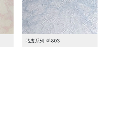
貼皮系列-藍803