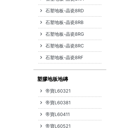
石塑地板-晶瓷8RD
石塑地板-晶瓷8RB
石塑地板-晶瓷8RG
石塑地板-晶瓷8RC
石塑地板-晶瓷8RF
塑膠地板地磚
帝寶L60321
帝寶L60381
帝寶L60411
帝寶L60521