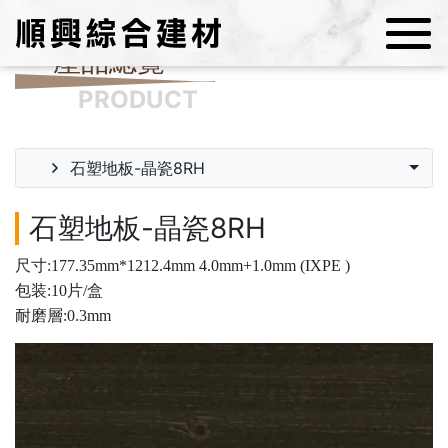
產品總覽
PRODUCT
石塑地板-晶瓷8RH
石塑地板-晶瓷8RH
尺寸:177.35mm*1212.4mm 4.0mm+1.0mm (IXPE )
包装:10片/盒
耐磨層:0.3mm