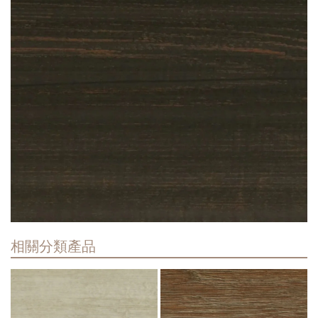
相關分類產品