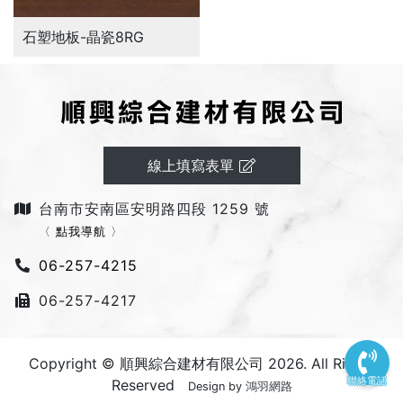
石塑地板-晶瓷8RG
線上填寫表單
台南市安南區安明路四段 1259 號
〈
點我導航
〉
06-257-4215
06-257-4217
Copyright © 順興綜合建材有限公司 2026. All Rights
聯絡電話
Reserved
Design by
鴻羽網路