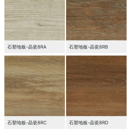
石塑地板-晶瓷8RA
石塑地板-晶瓷8RB
石塑地板-晶瓷8RC
石塑地板-晶瓷8RD