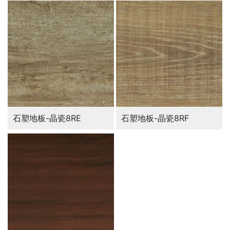
石塑地板-晶瓷8RE
石塑地板-晶瓷8RF