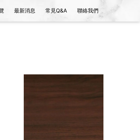
覽
最新消息
常見Q&A
聯絡我們