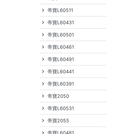
帝寶L60511
帝寶L60431
帝寶L60501
帝寶L60461
帝寶L60491
帝寶L60441
帝寶L60391
帝寶2050
帝寶L60531
帝寶2055
帝寶L60481