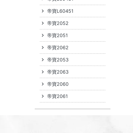
帝寶L60451
帝寶2052
帝寶2051
帝寶2062
帝寶2053
帝寶2063
帝寶2060
帝寶2061