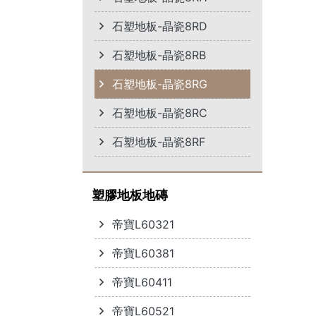
石塑地板-晶瓷8RD
石塑地板-晶瓷8RB
石塑地板-晶瓷8RG
石塑地板-晶瓷8RC
石塑地板-晶瓷8RF
塑膠地板地磚
帝寶L60321
帝寶L60381
帝寶L60411
帝寶L60521