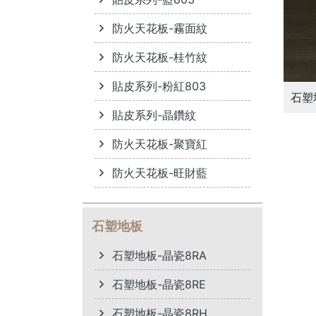
防火天花板-霧面紋
防火天花板-桂竹紋
貼皮系列-粉紅803
石塑
貼皮系列-晶鑽紋
防火天花板-聚寶紅
防火天花板-旺財藍
石塑地板
石塑地板-晶瓷8RA
石塑地板-晶瓷8RE
石塑地板-晶瓷8RH