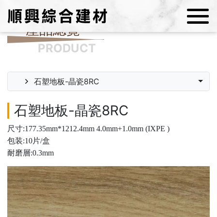
產品總覽
PRODUCT
石塑地板-晶瓷8RC
石塑地板-晶瓷8RC
尺寸:177.35mm*1212.4mm 4.0mm+1.0mm (IXPE )
包装:10片/盒
耐磨層:0.3mm