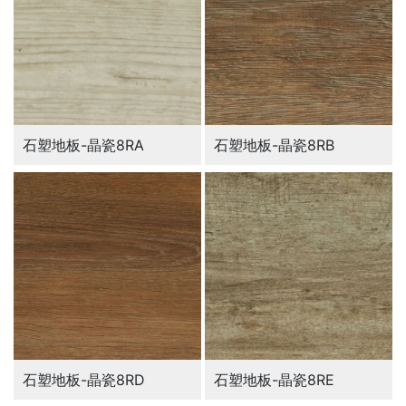
石塑地板-晶瓷8RA
石塑地板-晶瓷8RB
石塑地板-晶瓷8RD
石塑地板-晶瓷8RE