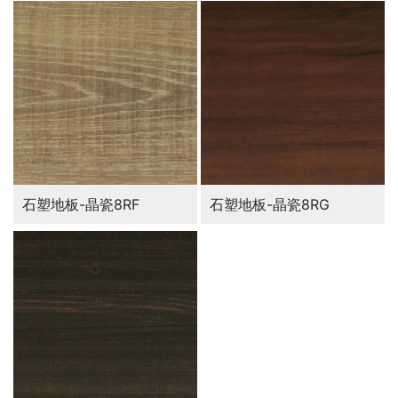
石塑地板-晶瓷8RF
石塑地板-晶瓷8RG