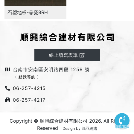
石塑地板-晶瓷8RH
線上填寫表單
台南市安南區安明路四段 1259 號
〈
點我導航
〉
06-257-4215
06-257-4217
Copyright © 順興綜合建材有限公司 2026. All Rights
聯絡電話
Reserved
Design by
鴻羽網路