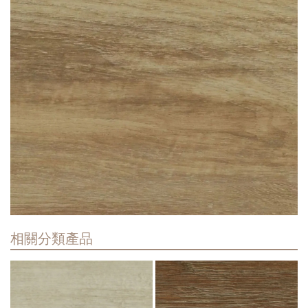
相關分類產品